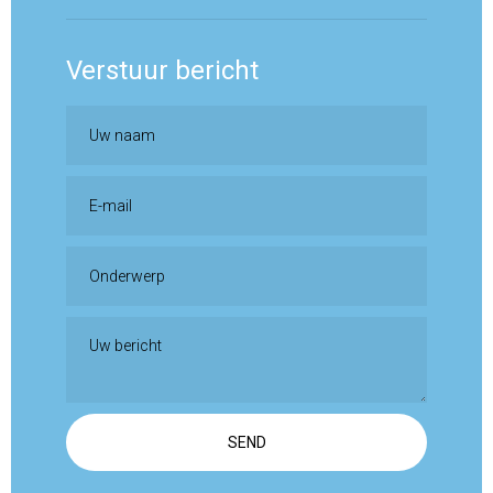
Verstuur bericht