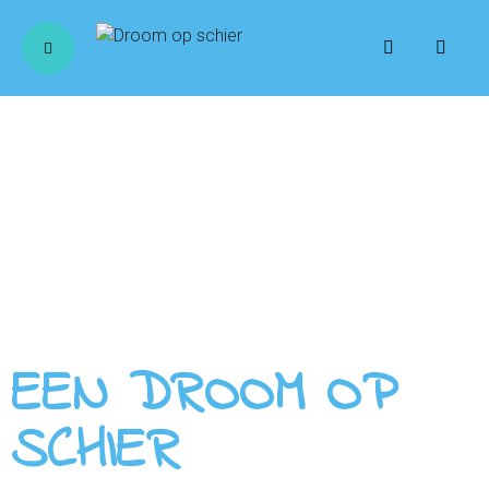
EEN DROOM OP
SCHIER