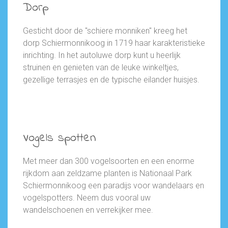
Dorp
Gesticht door de "schiere monniken" kreeg het
dorp Schiermonnikoog in 1719 haar karakteristieke
inrichting. In het autoluwe dorp kunt u heerlijk
struinen en genieten van de leuke winkeltjes,
gezellige terrasjes en de typische eilander huisjes.
Vogels spotten
Met meer dan 300 vogelsoorten en een enorme
rijkdom aan zeldzame planten is Nationaal Park
Schiermonnikoog een paradijs voor wandelaars en
vogelspotters. Neem dus vooral uw
wandelschoenen en verrekijker mee.